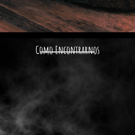
Como Encontrarnos