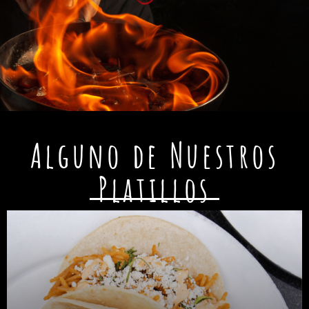
Alguno de Nuestros
Platillos