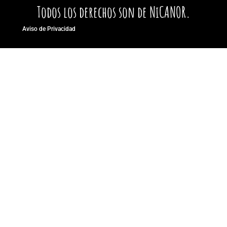
Todos los derechos son de NiCANOR.
Aviso de Privacidad