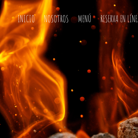
INICIO
NOSOTROS
MENÚ
RESERVA EN LÍN