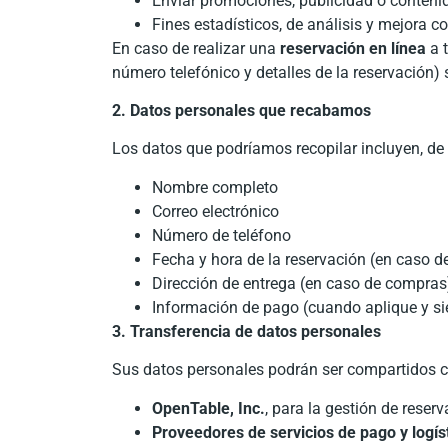
Enviar promociones, publicidad o conteni
Fines estadísticos, de análisis y mejora c
En caso de realizar una
reservación en línea
a t
número telefónico y detalles de la reservación) 
2. Datos personales que recabamos
Los datos que podríamos recopilar incluyen, de
Nombre completo
Correo electrónico
Número de teléfono
Fecha y hora de la reservación (en caso 
Dirección de entrega (en caso de compras
Información de pago (cuando aplique y si
3. Transferencia de datos personales
Sus datos personales podrán ser compartidos c
OpenTable, Inc.
, para la gestión de reserv
Proveedores de servicios de pago y logís