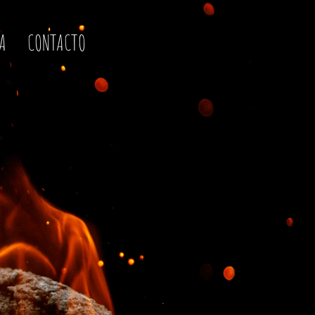
EA
CONTACTO