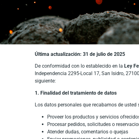
Última actualización: 31 de julio de 2025
De conformidad con lo establecido en la
Ley Fe
Independencia 2295-Local 17, San Isidro, 27100 
siguiente:
1. Finalidad del tratamiento de datos
Los datos personales que recabamos de usted ser
Proveer los productos y servicios ofrecido
Procesar pedidos, solicitudes o reservaci
Atender dudas, comentarios o quejas